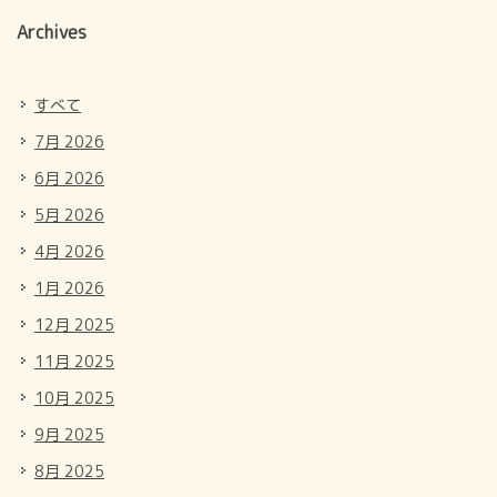
Archives
すべて
7月 2026
6月 2026
5月 2026
4月 2026
1月 2026
12月 2025
11月 2025
10月 2025
9月 2025
8月 2025