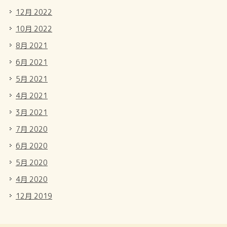
12月 2022
10月 2022
8月 2021
6月 2021
5月 2021
4月 2021
3月 2021
7月 2020
6月 2020
5月 2020
4月 2020
12月 2019