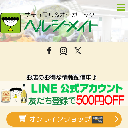
オンラインショップ