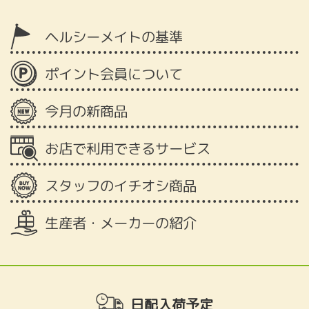
ヘルシーメイトの基準
ポイント会員について
今月の新商品
お店で利用できるサービス
スタッフのイチオシ商品
生産者・メーカーの紹介
日配入荷予定