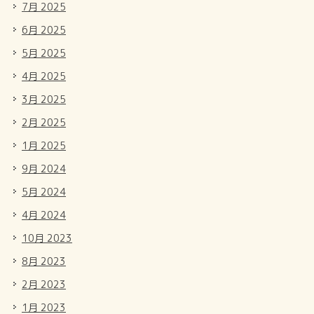
7月 2025
6月 2025
5月 2025
4月 2025
3月 2025
2月 2025
1月 2025
9月 2024
5月 2024
4月 2024
10月 2023
8月 2023
2月 2023
1月 2023