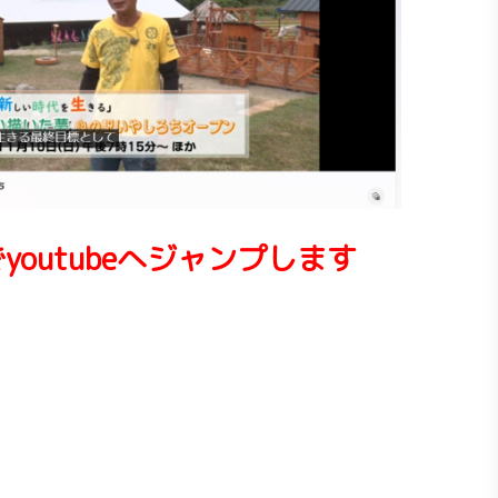
youtubeへジャンプします