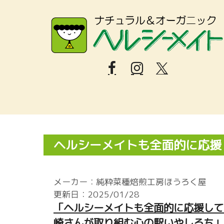
ヘルシーメイトも全面的に応援
メーカー：純粋菜種焙煎工房ほうろく屋
更新日：2025/01/28
「ヘルシーメイトも全面的に応援して
崎さんが取り組む心の駅いやしろち」