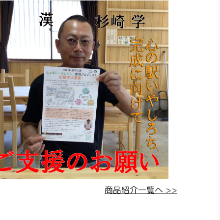
商品紹介一覧へ >>