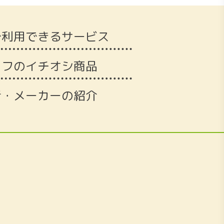
で利用できるサービス
ッフのイチオシ商品
者・メーカーの紹介