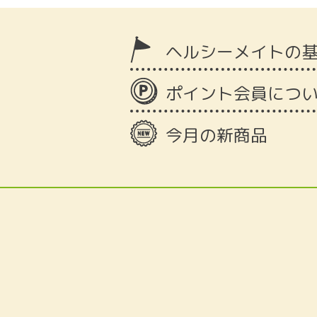
ヘルシーメイトの
ポイント会員につ
今月の新商品