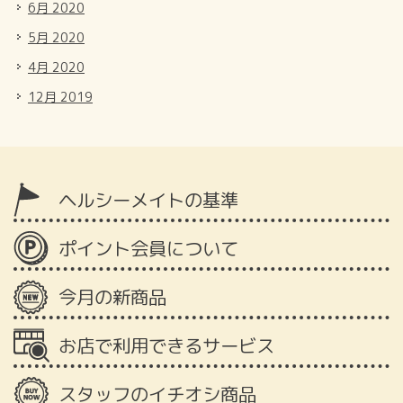
6月 2020
5月 2020
4月 2020
12月 2019
ヘルシーメイトの基準
ポイント会員について
今月の新商品
お店で利用できるサービス
スタッフのイチオシ商品