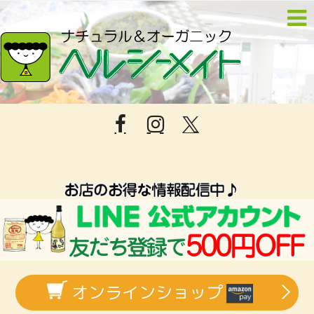
オンラインショップ