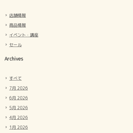
店舗情報
商品情報
イベント・講座
セール
Archives
すべて
7月 2026
6月 2026
5月 2026
4月 2026
1月 2026