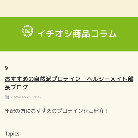
イチオシ商品コラム
おすすめの自然派プロテイン ヘルシーメイト部
長ブログ
2020/07/23 18:17
年配の方におすすめのプロテインをご紹介！
Topics