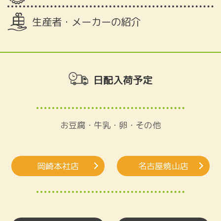
生産者・メーカーの紹介
日配入荷予定
お豆腐・牛乳・卵・その他
岡崎本社店
名古屋焼山店