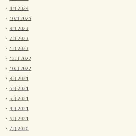
4月 2024
10月 2023
8月 2023
2月 2023
1月 2023
12月 2022
10月 2022
8月 2021
6月 2021
5月 2021
4月 2021
3月 2021
7月 2020