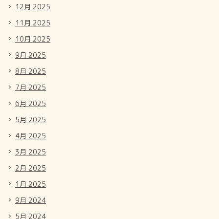
12月 2025
11月 2025
10月 2025
9月 2025
8月 2025
7月 2025
6月 2025
5月 2025
4月 2025
3月 2025
2月 2025
1月 2025
9月 2024
5月 2024