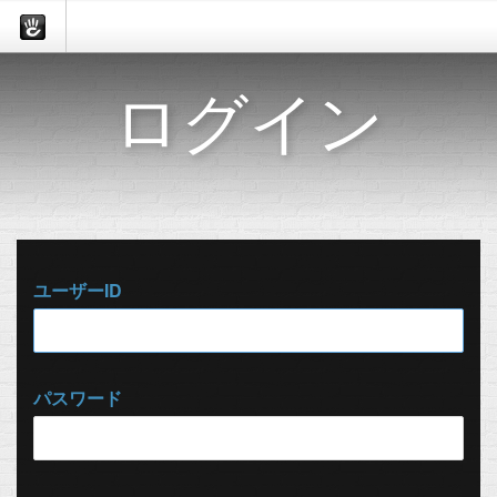
ログイン
ユーザーID
パスワード