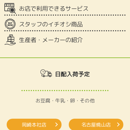
お店で利用できるサービス
スタッフのイチオシ商品
生産者・メーカーの紹介
日配入荷予定
お豆腐・牛乳・卵・その他
岡崎本社店
名古屋焼山店