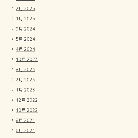
2月 2025
1月 2025
9月 2024
5月 2024
4月 2024
10月 2023
8月 2023
2月 2023
1月 2023
12月 2022
10月 2022
8月 2021
6月 2021