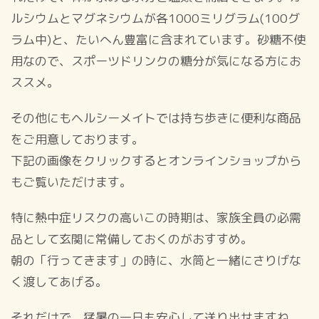
ルシウムとマグネシウムが各1000ミリグラム(100グ
ラム中)と、たいへん豊富に含まれています。砂糖不使
用なので、スポーツドリンクの糖分が気になる方にお
ススメ。
その他にもヘルシーメイトでは持ち歩きに便利な商品
をご用意しております。
下記の画像をクリックするとオンラインショップから
もご覧いただけます。
特に熱中症リスクの高いこの時期は、家族全員の必需
品として玄関に常備しておくのがおすすめ。
朝の「行ってきます」の時に、水筒と一緒にさりげな
く渡してあげる。
それだけで、猛暑の一日も安心して送り出せますね