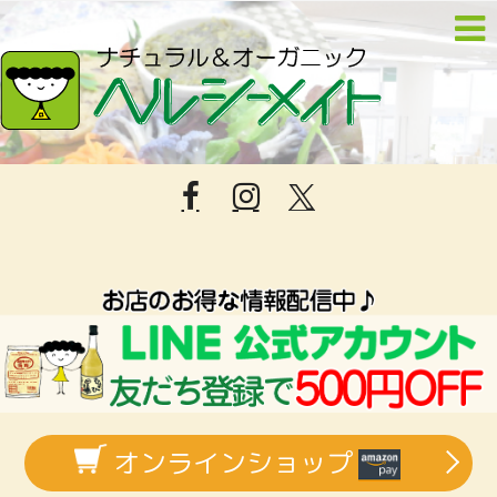
オンラインショップ