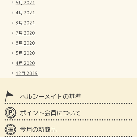
5月 2021
4月 2021
3月 2021
7月 2020
6月 2020
5月 2020
4月 2020
12月 2019
ヘルシーメイトの基準
ポイント会員について
今月の新商品