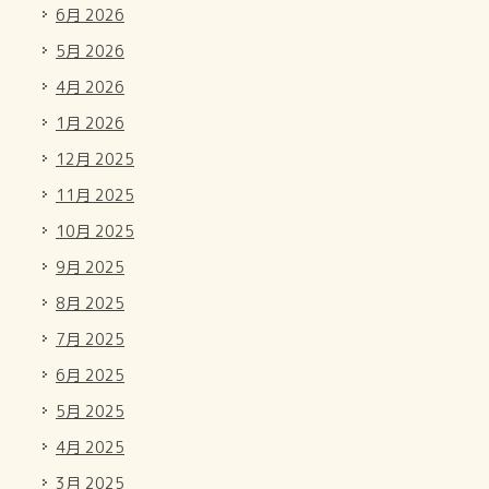
6月 2026
5月 2026
4月 2026
1月 2026
12月 2025
11月 2025
10月 2025
9月 2025
8月 2025
7月 2025
6月 2025
5月 2025
4月 2025
3月 2025