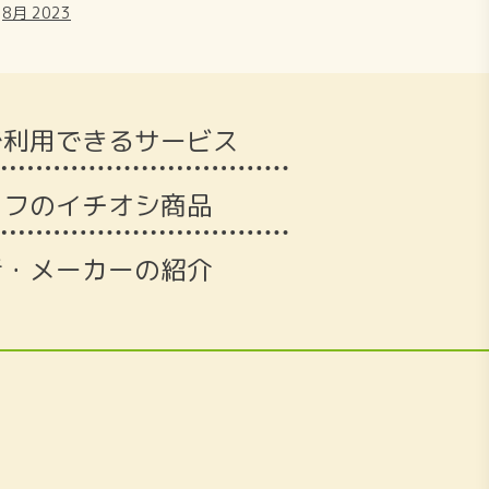
8月 2023
で利用できるサービス
ッフのイチオシ商品
者・メーカーの紹介