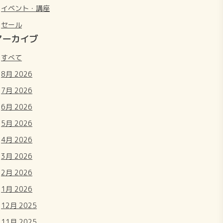
イベント・講座
セール
アーカイブ
すべて
8月 2026
7月 2026
6月 2026
5月 2026
4月 2026
3月 2026
2月 2026
1月 2026
12月 2025
11月 2025