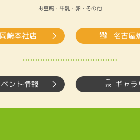
お豆腐・牛乳・卵・その他
岡崎本社店
名古屋
イベント情報
ギャラ