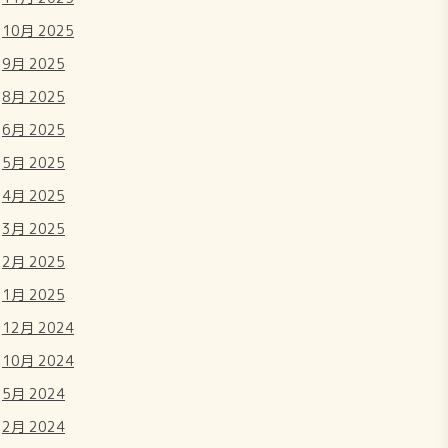
10月 2025
9月 2025
8月 2025
6月 2025
5月 2025
4月 2025
3月 2025
2月 2025
1月 2025
12月 2024
10月 2024
5月 2024
2月 2024