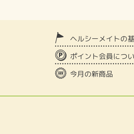
ヘルシーメイトの
ポイント会員につ
今月の新商品