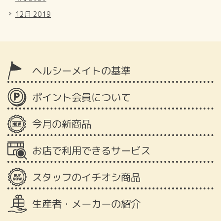
12月 2019
ヘルシーメイトの基準
ポイント会員について
今月の新商品
お店で利用できるサービス
スタッフのイチオシ商品
生産者・メーカーの紹介