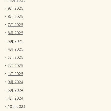
10月 2025
9月 2025
8月 2025
7月 2025
6月 2025
5月 2025
4月 2025
3月 2025
2月 2025
1月 2025
9月 2024
5月 2024
4月 2024
10月 2023