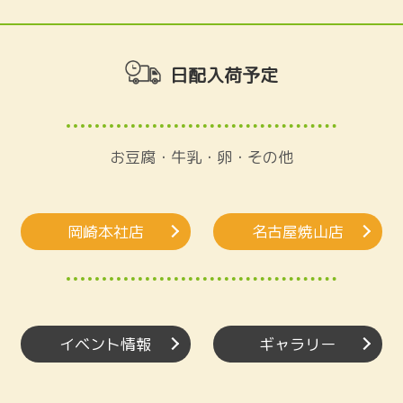
日配入荷予定
お豆腐・牛乳・卵・その他
岡崎本社店
名古屋焼山店
イベント情報
ギャラリー