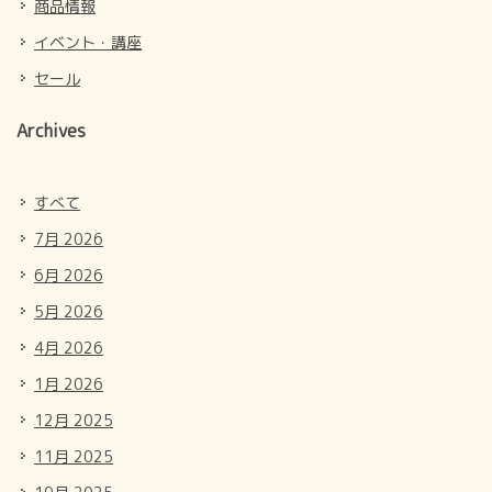
商品情報
イベント・講座
セール
Archives
すべて
7月 2026
6月 2026
5月 2026
4月 2026
1月 2026
12月 2025
11月 2025