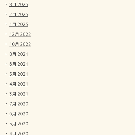
8月 2023
2月 2023
1月 2023
12月 2022
10月 2022
8月 2021
6月 2021
5月 2021
4月 2021
3月 2021
7月 2020
6月 2020
5月 2020
4月 2020