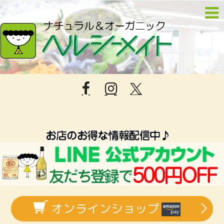
オンラインショップ