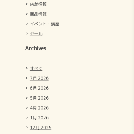
店舗情報
商品情報
イベント・講座
セール
Archives
すべて
7月 2026
6月 2026
5月 2026
4月 2026
1月 2026
12月 2025