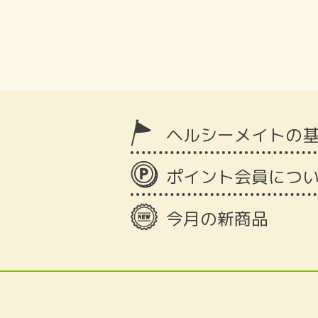
ヘルシーメイトの
ポイント会員につ
今月の新商品