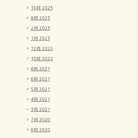
10月 2023
8月 2023
2月 2023
1月 2023
12月 2022
10月 2022
8月 2021
6月 2021
5月 2021
4月 2021
3月 2021
7月 2020
6月 2020