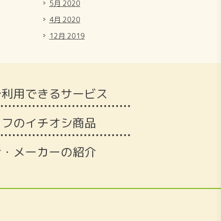
5月 2020
4月 2020
12月 2019
で利用できるサービス
ッフのイチオシ商品
者・メーカーの紹介