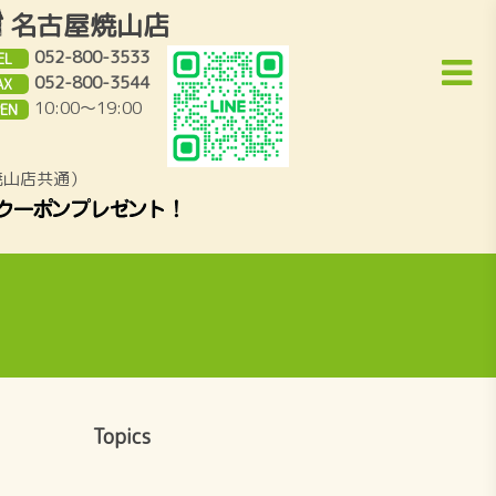
名古屋焼山店
052-800-3533
EL
052-800-3544
AX
10:00～19:00
EN
焼山店共通）
Topics