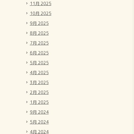
11月 2025
10月 2025
9月 2025
8月 2025
7月 2025
6月 2025
5月 2025
4月 2025
3月 2025
2月 2025
1月 2025
9月 2024
5月 2024
4月 2024