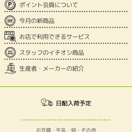
ポイント会員について
今月の新商品
お店で利用できるサービス
スタッフのイチオシ商品
生産者・メーカーの紹介
日配入荷予定
お豆腐・牛乳・卵・その他