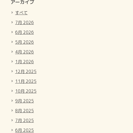
アーカイブ
すべて
7月 2026
6月 2026
5月 2026
4月 2026
1月 2026
12月 2025
11月 2025
10月 2025
9月 2025
8月 2025
7月 2025
6月 2025