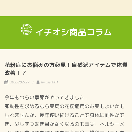
イチオシ商品コラム
花粉症にお悩みの方必見！自然派アイテムで体質
改善！？
2025/02/27
hmuser001
今年もつらい季節がやってきました...
即効性を求めるなら薬局の花粉症用のお薬もよいかも
しれませんが、長年使い続けることで身体に耐性がで
き、少しずつ効き目が弱くなるのも事実。ヘルシーメ