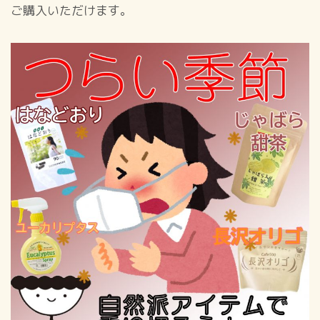
ご購入いただけます。