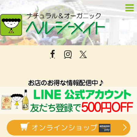
オンラインショップ