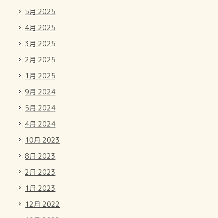
5月 2025
4月 2025
3月 2025
2月 2025
1月 2025
9月 2024
5月 2024
4月 2024
10月 2023
8月 2023
2月 2023
1月 2023
12月 2022