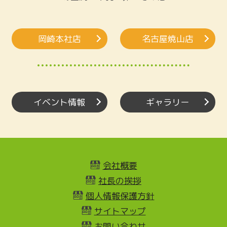
岡崎本社店
名古屋焼山店
イベント情報
ギャラリー
会社概要
社長の挨拶
個人情報保護方針
サイトマップ
お問い合わせ