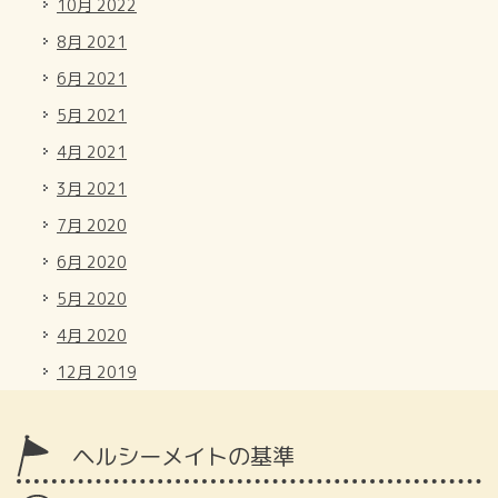
10月 2022
8月 2021
6月 2021
5月 2021
4月 2021
3月 2021
7月 2020
6月 2020
5月 2020
4月 2020
12月 2019
ヘルシーメイトの基準