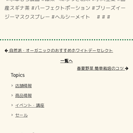
産スギナ茶 #パーフェクトポーション #ブリーズイー
ジーマスクスプレー #ヘルシーメイト # # #
自然派・オーガニックのおすすめホワイトデーセレクト
一覧へ
春夏野菜 簡単栽培のコツ
Topics
店舗情報
商品情報
イベント・講座
セール