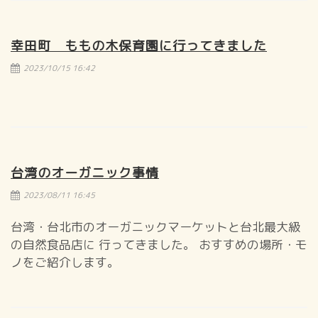
幸田町 ももの木保育園に行ってきました
2023/10/15 16:42
台湾のオーガニック事情
2023/08/11 16:45
台湾・台北市のオーガニックマーケットと台北最大級
の自然食品店に 行ってきました。 おすすめの場所・モ
ノをご紹介します。