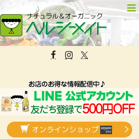
オンラインショップ