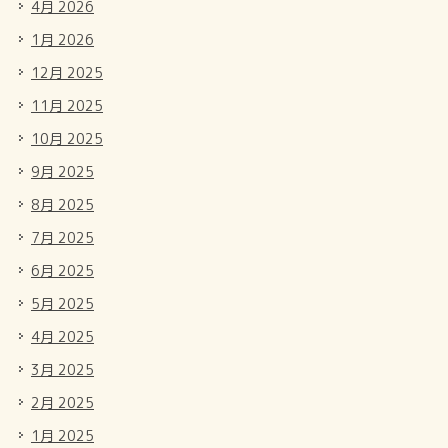
4月 2026
1月 2026
12月 2025
11月 2025
10月 2025
9月 2025
8月 2025
7月 2025
6月 2025
5月 2025
4月 2025
3月 2025
2月 2025
1月 2025