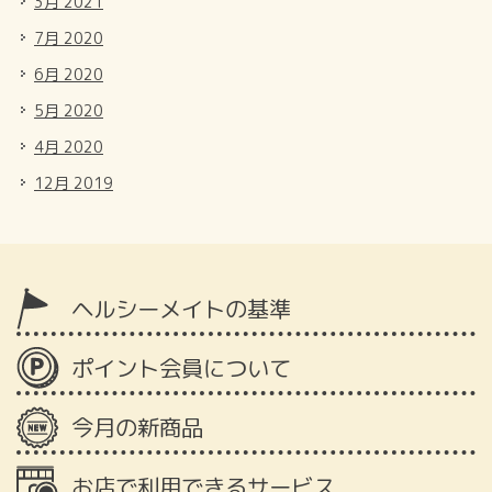
3月 2021
7月 2020
6月 2020
5月 2020
4月 2020
12月 2019
ヘルシーメイトの基準
ポイント会員について
今月の新商品
お店で利用できるサービス