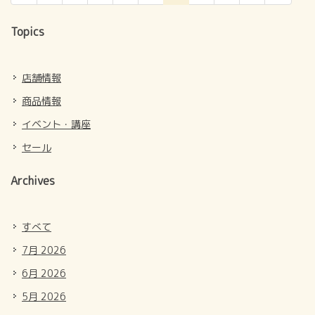
の
ペ
Topics
ー
ジ）
店舗情報
商品情報
イベント・講座
セール
Archives
すべて
7月 2026
6月 2026
5月 2026