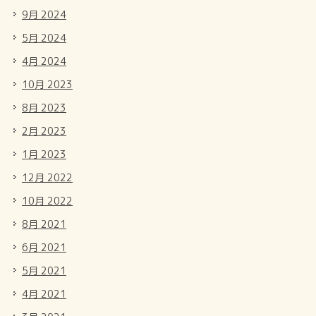
9月 2024
5月 2024
4月 2024
10月 2023
8月 2023
2月 2023
1月 2023
12月 2022
10月 2022
8月 2021
6月 2021
5月 2021
4月 2021