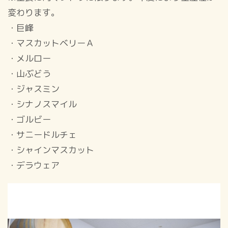
変わります。
・巨峰
・マスカットベリーＡ
・メルロー
・山ぶどう
・ジャスミン
・シナノスマイル
・ゴルビー
・サニードルチェ
・シャインマスカット
・デラウェア