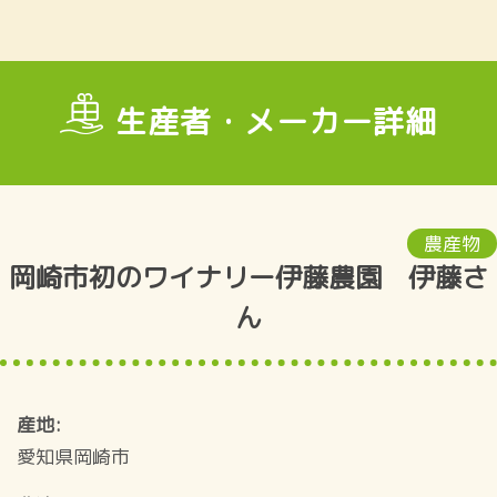
生産者・メーカー詳細
農産物
岡崎市初のワイナリー伊藤農園 伊藤さ
ん
産地
愛知県岡崎市