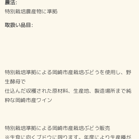
農法
特別栽培農産物に準拠
取扱い品目
特別栽培準拠による岡崎市産栽培ぶどうを使用し、野
生酵母で
仕込んだ収穫された原材料、生産地、製造場所まで純
粋な岡崎市産ワイン
特別栽培準拠による岡崎市産栽培ぶどう販売
※生食に向くブドウに限ります。年度により生産種が