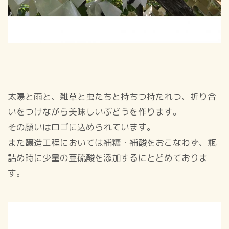
太陽と雨と、雑草と虫たちと持ちつ持たれつ、折り合
いをつけながら美味しいぶどうを作ります。
その願いはロゴに込められています。
また醸造工程においては補糖・補酸をおこなわず、瓶
詰め時に少量の亜硫酸を添加するにとどめておりま
す。