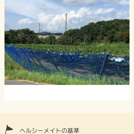
ヘルシーメイトの基準