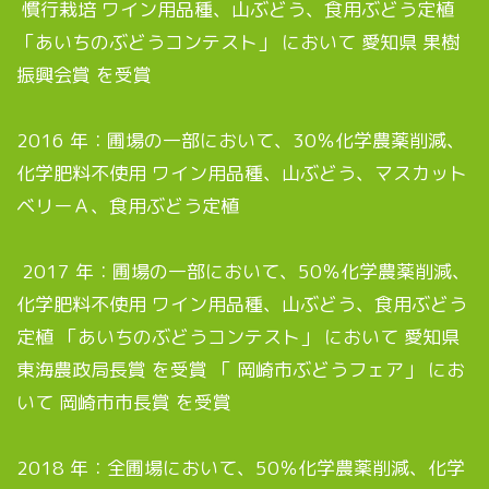
慣行栽培 ワイン用品種、山ぶどう、食用ぶどう定植
「あいちのぶどうコンテスト」 において 愛知県 果樹
振興会賞 を受賞
2016 年：圃場の一部において、30％化学農薬削減、
化学肥料不使用 ワイン用品種、山ぶどう、マスカット
ベリーＡ、食用ぶどう定植
2017 年：圃場の一部において、50％化学農薬削減、
化学肥料不使用 ワイン用品種、山ぶどう、食用ぶどう
定植 「あいちのぶどうコンテスト」 において 愛知県
東海農政局長賞 を受賞 「 岡崎市ぶどうフェア」 にお
いて 岡崎市市長賞 を受賞
2018 年：全圃場において、50％化学農薬削減、化学