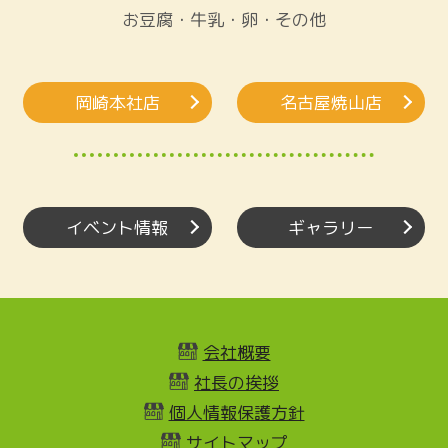
お豆腐・牛乳・卵・その他
岡崎本社店
名古屋焼山店
イベント情報
ギャラリー
会社概要
社長の挨拶
個人情報保護方針
サイトマップ