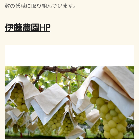
数の低減に取り組んでいます。
伊藤農園HP