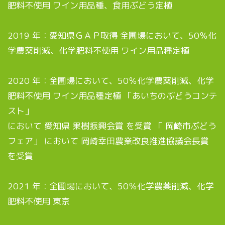
肥料不使用 ワイン用品種、食用ぶどう定植
2019 年：愛知県ＧＡＰ取得 全圃場において、50％化
学農薬削減、化学肥料不使用 ワイン用品種定植
2020 年：全圃場において、50％化学農薬削減、化学
肥料不使用 ワイン用品種定植 「あいちのぶどうコンテ
スト」
において 愛知県 果樹振興会賞 を受賞 「 岡崎市ぶどう
フェア」 において 岡崎幸田農業改良推進協議会長賞
を受賞
2021 年：全圃場において、50％化学農薬削減、化学
肥料不使用 東京