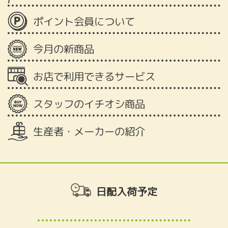
ポイント会員について
今月の新商品
お店で利用できるサービス
スタッフのイチオシ商品
生産者・メーカーの紹介
日配入荷予定