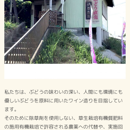
私たちは、ぶどうの味わいの深い、人間にも環境にも
優しいぶどうを原料に用いたワイン造りを目指してい
ます。
そのために除草剤を使用しない、草生栽培有機質肥料
の施用有機栽培で許容される農薬への代替や、実施回