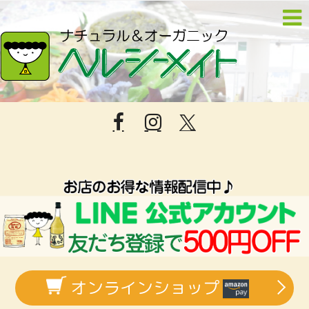
オンラインショップ