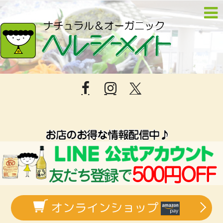
オンラインショップ