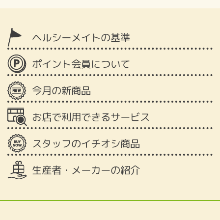
ヘルシーメイトの基準
ポイント会員について
今月の新商品
お店で利用できるサービス
スタッフのイチオシ商品
生産者・メーカーの紹介