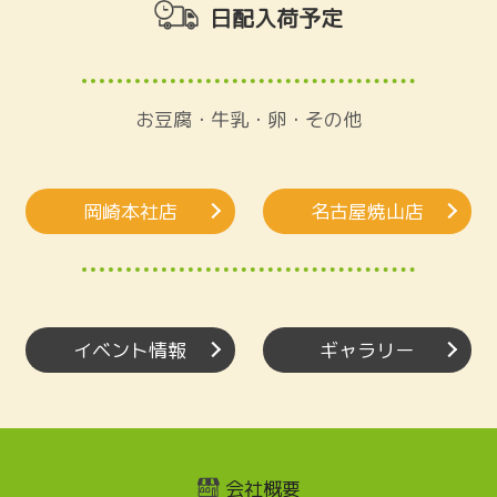
日配入荷予定
お豆腐・牛乳・卵・その他
岡崎本社店
名古屋焼山店
イベント情報
ギャラリー
会社概要