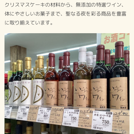
クリスマスケーキの材料から、無添加の特選ワイン、
体にやさしいお菓子まで、聖なる夜を彩る商品を豊富
に取り揃えています。