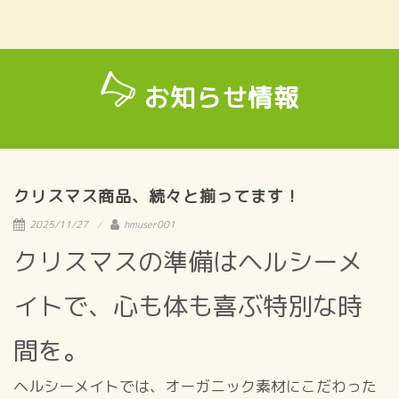
お知らせ情報
クリスマス商品、続々と揃ってます！
2025/11/27
hmuser001
クリスマスの準備はヘルシーメ
イトで、心も体も喜ぶ特別な時
間を。
ヘルシーメイトでは、オーガニック素材にこだわった