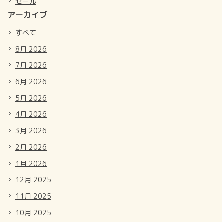
セール
アーカイブ
すべて
8月 2026
7月 2026
6月 2026
5月 2026
4月 2026
3月 2026
2月 2026
1月 2026
12月 2025
11月 2025
10月 2025