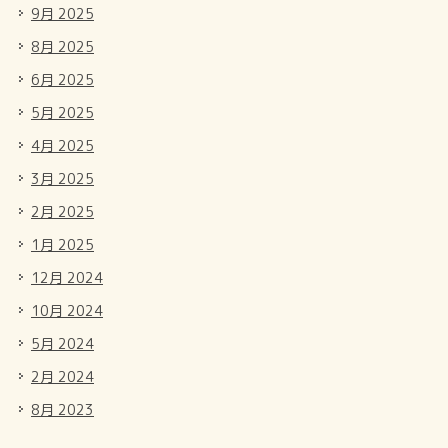
9月 2025
8月 2025
6月 2025
5月 2025
4月 2025
3月 2025
2月 2025
1月 2025
12月 2024
10月 2024
5月 2024
2月 2024
8月 2023