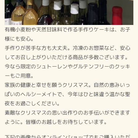
有機小麦粉や天然甘味料で作る手作りケーキは、お子
様にも安心。
手作りが苦手な方も大丈夫。冷凍のお惣菜など、安心
してお召し上がりいただける商品が多数ございます。
今なら限定のシュトーレンやグルテンフリーのクッキ
ーもご用意。
家族の健康と幸せを願うクリスマス。自然の恵みいっ
ぱいのヘルシーメイトで、今年はひと味違う温かな聖
夜をお過ごしください。
素敵なクリスマスの思い出作りのお手伝いができます
ように。皆様のお越しをお待ちしています。
下記の画像からオンラインショップでもご購入いただ