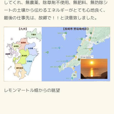
してくれ、無農薬、除草剤不使用、無肥料、無防除シ
ートの土壌から伝わるエネルギーがとても心地良く、
最後の仕事先は、故郷で！！と決意致しました。
レモンマートル畑からの眺望