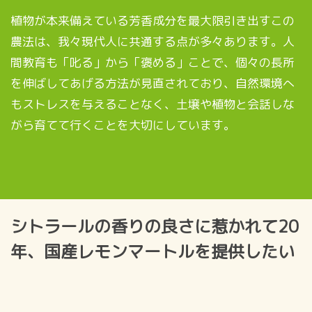
植物が本来備えている芳香成分を最大限引き出すこの
農法は、我々現代人に共通する点が多々あります。人
間教育も「叱る」から「褒める」ことで、個々の長所
を伸ばしてあげる方法が見直されており、自然環境へ
もストレスを与えることなく、土壌や植物と会話しな
がら育てて行くことを大切にしています。
シトラールの香りの良さに惹かれて20
年、国産レモンマートルを提供したい