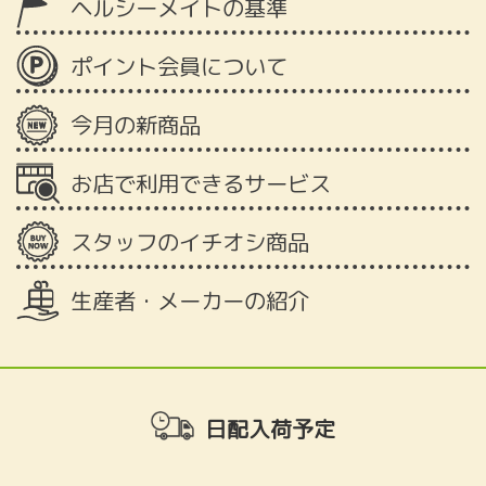
ヘルシーメイトの基準
ポイント会員について
今月の新商品
お店で利用できるサービス
スタッフのイチオシ商品
生産者・メーカーの紹介
日配入荷予定