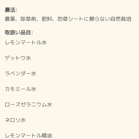
農法
農薬、除草剤、肥料、防草シートに頼らない自然栽培
取扱い品目
レモンマートル水
ゲットウ水
ラベンダー水
カモミール水
ローズゼラニウム水
ネロリ水
レモンマートル精油