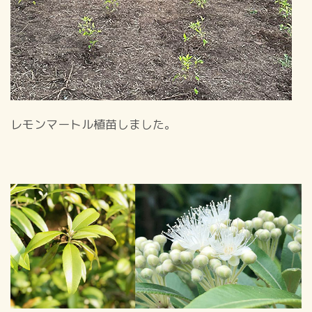
レモンマートル植苗しました。