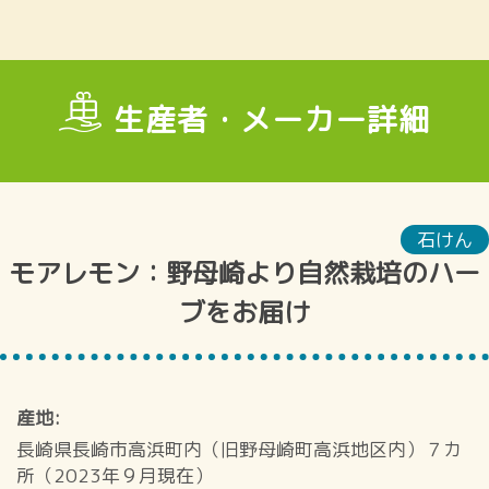
生産者・メーカー詳細
石けん
モアレモン：野母崎より自然栽培のハー
ブをお届け
産地
長崎県長崎市高浜町内（旧野母崎町高浜地区内）７カ
所（2023年９月現在）