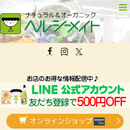
オンラインショップ