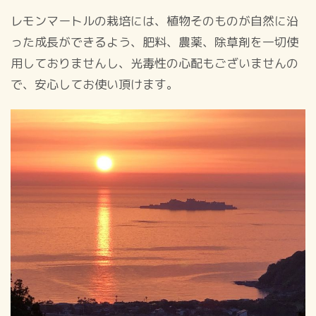
レモンマートルの栽培には、植物そのものが自然に沿
った成長ができるよう、肥料、農薬、除草剤を一切使
用しておりませんし、光毒性の心配もございませんの
で、安心してお使い頂けます。