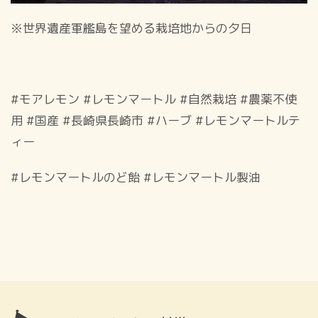
※世界遺産軍艦島を望める栽培地からの夕日
#モアレモン #レモンマートル #自然栽培 #農薬不使
用 #国産 #長崎県長崎市 #ハーブ #レモンマートルテ
ィー
#レモンマートルのど飴 #レモンマートル製油