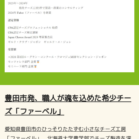
豊田市発、職人が魂を込めた希少チー
ズ「ファーベル」
愛知県豊田市のひっそりたたずむ小さなチーズ工房
「ファーベル」。北海道大学農学部でチーズ製造を深