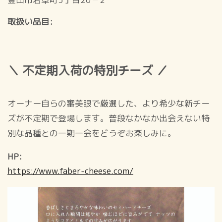
取扱い品目
＼ 不定期入荷の特別チーズ ／
オーナー自らの審美眼で厳選した、より希少な新チー
ズが不定期で登場します。普段なかなか出会えない特
別な品種との一期一会をどうぞお楽しみに。
HP
https://www.faber-cheese.com/