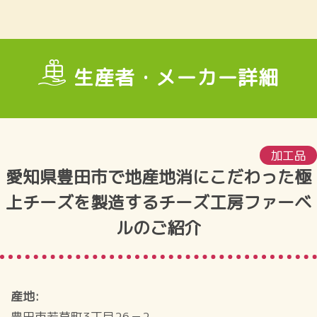
生産者・メーカー詳細
加工品
愛知県豊田市で地産地消にこだわった極
上チーズを製造するチーズ工房ファーベ
ルのご紹介
産地
豊田市若草町3丁目26－2