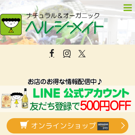
オンラインショップ