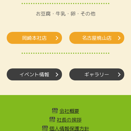
お豆腐・牛乳・卵・その他
岡崎本社店
名古屋焼山店
イベント情報
ギャラリー
会社概要
社長の挨拶
個人情報保護方針