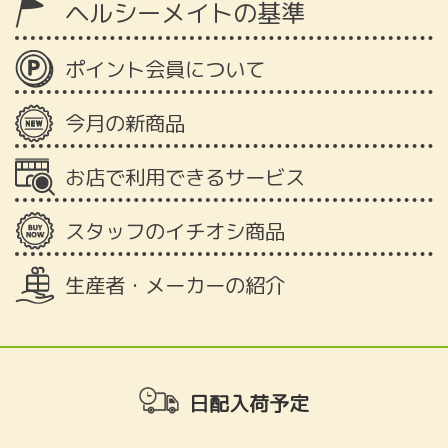
ヘルシーメイトの基準
ポイント会員について
今月の新商品
お店で利用できるサービス
スタッフのイチオシ商品
生産者・メーカーの紹介
日配入荷予定