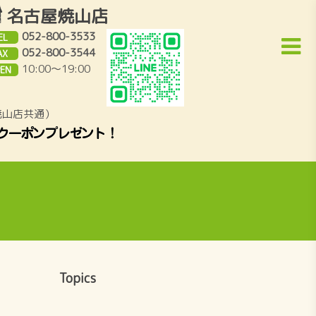
名古屋焼山店
052-800-3533
EL
052-800-3544
AX
10:00～19:00
EN
焼山店共通）
Topics