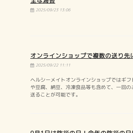
全な海苔
2025/09/23 13:06
オンラインショップで複数の送り先
2025/09/22 11:11
ヘルシーメイトオンラインショップではギフ
や豆腐、納豆、冷凍食品等も含めて、一回の
送ることが可能です。