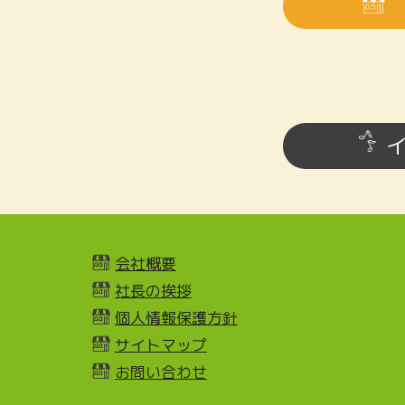
会社概要
社長の挨拶
個人情報保護方針
サイトマップ
お問い合わせ