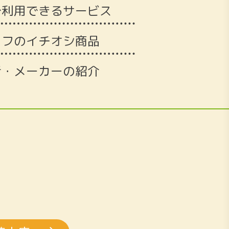
で利用できるサービス
ッフのイチオシ商品
者・メーカーの紹介