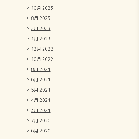
10月 2023
8月 2023
2月 2023
1月 2023
12月 2022
10月 2022
8月 2021
6月 2021
5月 2021
4月 2021
3月 2021
7月 2020
6月 2020