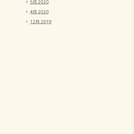
5月 2020
4月 2020
12月 2019