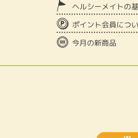
ヘルシーメイトの
ポイント会員につ
今月の新商品