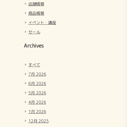
店舗情報
商品情報
イベント・講座
セール
Archives
すべて
7月 2026
6月 2026
5月 2026
4月 2026
1月 2026
12月 2025