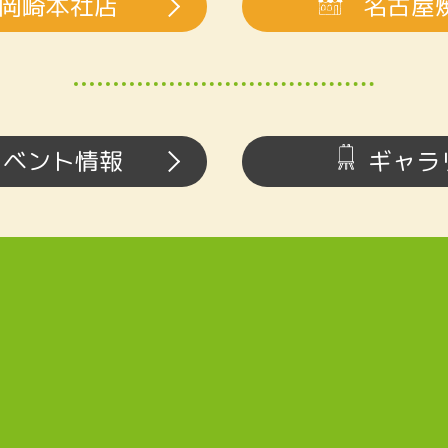
岡崎本社店
名古屋
イベント情報
ギャラ