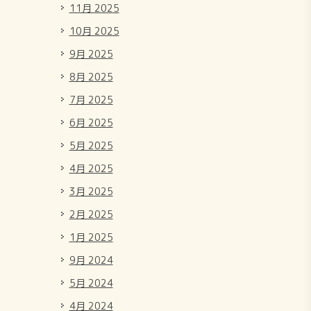
11月 2025
10月 2025
9月 2025
8月 2025
7月 2025
6月 2025
5月 2025
4月 2025
3月 2025
2月 2025
1月 2025
9月 2024
5月 2024
4月 2024